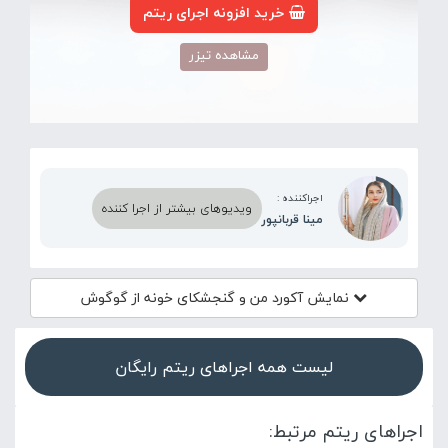
خرید افزونه اجرای ریتم
مشاهده تیزر
اجراکننده :
ویدیوهای بیشتر از اجرا کننده
مینا قربانپور
نمایش آکورد
من و گنجشکای خونه از گوگوش
لیست همه اجراهای ریتم رایگان
اجراهای ریتم مرتبط: