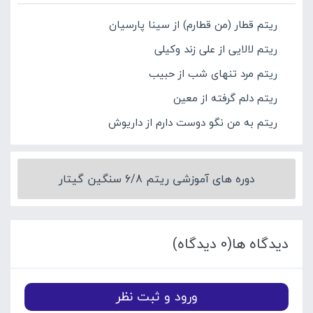
ریتم قطار (من قطارم) از سینا پارسیان
ریتم لالایی از علی زند وکیلی
ریتم مرد تنهای شب از حبیب
ریتم دلم گرفته از معین
ریتم به من نگو دوست دارم از داریوش
دوره های آموزشی ریتم 6/8 سنگین گیتار
دیدگاه ها(0 دیدگاه)
ورود و ثبت نظر