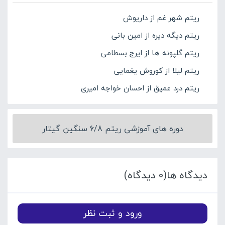
ریتم شهر غم از داریوش
ریتم دیگه دیره از امین بانی
ریتم گلپونه ها از ایرج بسطامی
ریتم لیلا از کوروش یغمایی
ریتم درد عمیق از احسان خواجه امیری
دوره های آموزشی ریتم 6/8 سنگین گیتار
دیدگاه ها(0 دیدگاه)
ورود و ثبت نظر