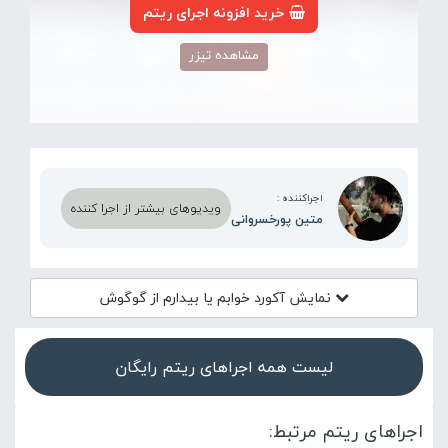
خرید افزونه اجرای ریتم
مشاهده تیزر
اجراکننده :
ویدیوهای بیشتر از اجرا کننده
متین پورخسروانی
نمایش آکورد
خوابم یا بیدارم از گوگوش
لیست همه اجراهای ریتم رایگان
اجراهای ریتم مرتبط: