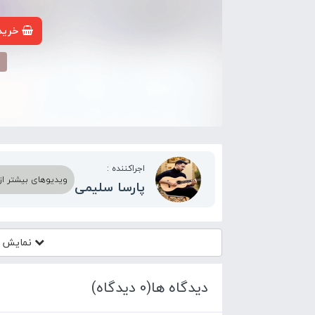
خرید 
م
اجراکننده :
ویدیوهای بیشتر از 
پارسا سلیمی
نمایش آ
دیدگاه ها(0 دیدگاه)