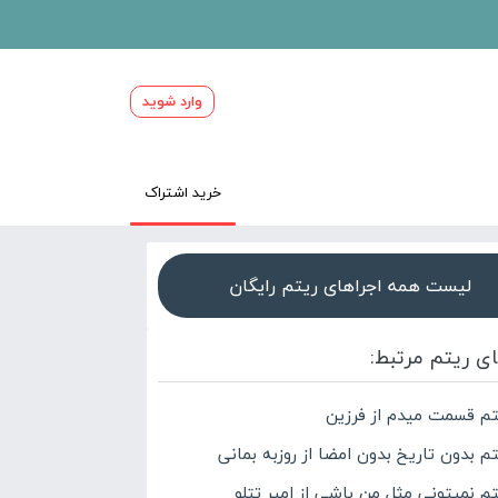
وارد شوید
خرید اشتراک
لیست همه اجراهای ریتم رایگان
ای ریتم مرتبط:
تم قسمت میدم از فرزین
تم بدون تاریخ بدون امضا از روزبه بمانی
تم نمیتونی مثل من باشی از امیر تتلو