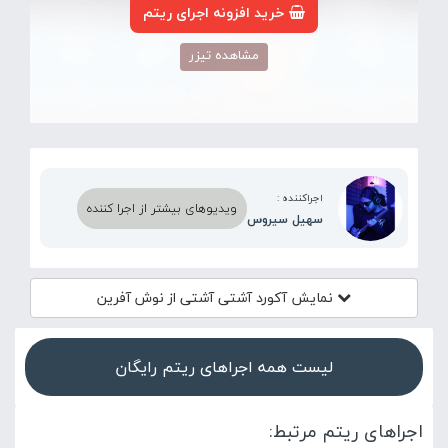
خرید افزونه اجرای ریتم
مشاهده تیزر
اجراکننده :
ویدیوهای بیشتر از اجرا کننده
سهیل سیروس
نمایش آکورد
آشتی آشتی از نوش آفرین
لیست همه اجراهای ریتم رایگان
اجراهای ریتم مرتبط: