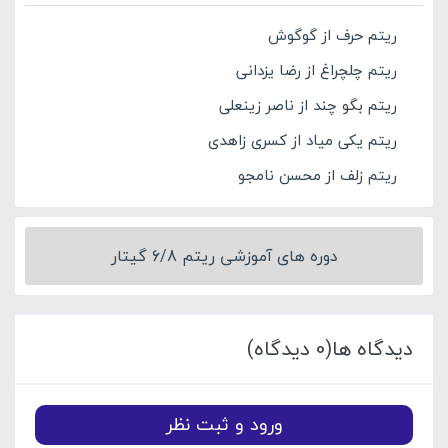
ریتم حرف از گوگوش
ریتم چلچراغ از رضا یزدانی
ریتم بگو چند از ناصر زینعلی
ریتم یکی میاد از کسری زاهدی
ریتم زلف از محسن نامجو
دوره های آموزشی ریتم 6/8 گیتار
دیدگاه ها(0 دیدگاه)
ورود و ثبت نظر