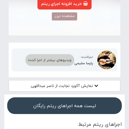
خرید افزونه اجرای ریتم
مشاهده تیزر
اجراکننده :
ویدیوهای بیشتر از اجرا کننده
پارسا سلیمی
نمایش آکورد
نجابت از ناصر عبداللهی
لیست همه اجراهای ریتم رایگان
اجراهای ریتم مرتبط: