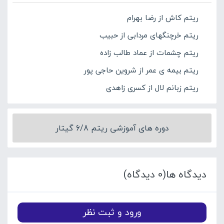
ریتم کاش از رضا بهرام
ریتم خرچنگهای مردابی از حبیب
ریتم چشمات از عماد طالب زاده
ریتم بیمه ی عمر از شروین حاجی پور
ریتم زبانم لال از کسری زاهدی
دوره های آموزشی ریتم 6/8 گیتار
دیدگاه ها(0 دیدگاه)
ورود و ثبت نظر