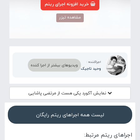
خرید افزونه اجرای ریتم
مشاهده تیزر
اجراکننده :
ویدیوهای بیشتر از اجرا کننده
وحید تاجیک
نمایش آکورد
یکی هست از مرتضی پاشایی
لیست همه اجراهای ریتم رایگان
اجراهای ریتم مرتبط: