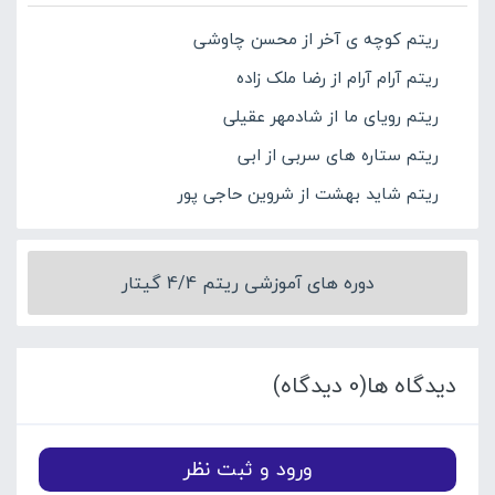
ریتم کوچه ی آخر از محسن چاوشی
ریتم آرام آرام از رضا ملک زاده
ریتم رویای ما از شادمهر عقیلی
ریتم ستاره های سربی از ابی
ریتم شاید بهشت از شروین حاجی پور
دوره های آموزشی ریتم 4/4 گیتار
دیدگاه ها(0 دیدگاه)
ورود و ثبت نظر