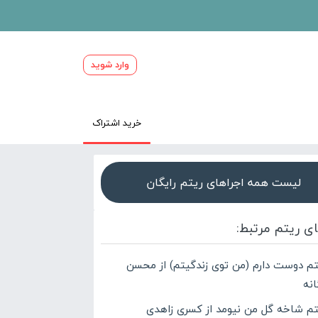
وارد شوید
خرید اشتراک
لیست همه اجراهای ریتم رایگان
ای ریتم مرتبط:
تم دوست دارم (من توی زندگیتم) از محسن
انه
تم شاخه گل من نیومد از کسری زاهدی