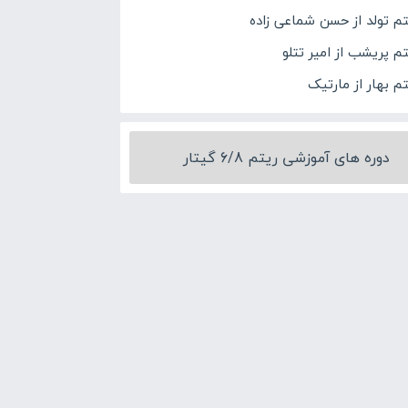
تم تولد از حسن شماعی زاده
تم پریشب از امیر تتلو
م بهار از مارتیک
دوره های آموزشی ریتم 6/8 گیتار