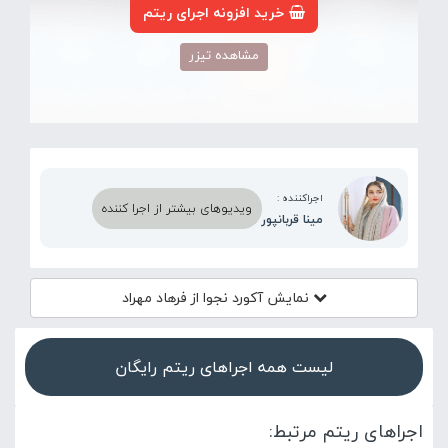
خرید افزونه اجرای ریتم
مشاهده تیزر
اجراکننده :
ویدیوهای بیشتر از اجرا کننده
مینا قربانپور
نمایش آکورد
نجوا از فرهاد مهراد
لیست همه اجراهای ریتم رایگان
اجراهای ریتم مرتبط: