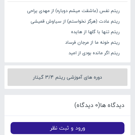
ریتم نفس (عاشقت میشم دوباره) از مهدی یراحی
ریتم عادت (هرگز نخواستم) از سیاوش قمیشی
ریتم تنها با گلها از هایده
ریتم خونه ما از مرجان فرساد
ریتم اگر مانده بودی از امید
دوره های آموزشی ریتم 3/4 گیتار
دیدگاه ها(0 دیدگاه)
ورود و ثبت نظر