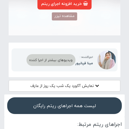
خرید افزونه اجرای ریتم
مشاهده تیزر
اجراکننده :
ویدیوهای بیشتر از اجرا کننده
مینا قربانپور
نمایش آکورد
یک شب یک روز از عارف
لیست همه اجراهای ریتم رایگان
اجراهای ریتم مرتبط: