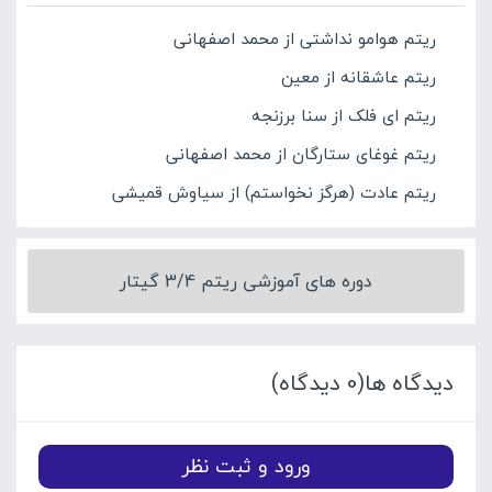
ریتم هوامو نداشتی از محمد اصفهانی
ریتم عاشقانه از معین
ریتم ای فلک از سنا برزنجه
ریتم غوغای ستارگان از محمد اصفهانی
ریتم عادت (هرگز نخواستم) از سیاوش قمیشی
دوره های آموزشی ریتم 3/4 گیتار
دیدگاه ها(0 دیدگاه)
ورود و ثبت نظر