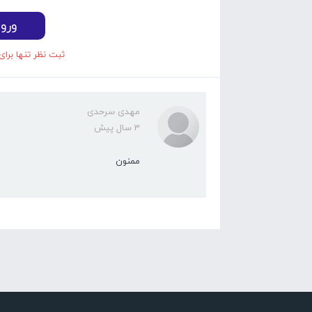
ورو
ثبت نظر تنها برای
مهدی سرحدی
3 سال پیش
ممنون