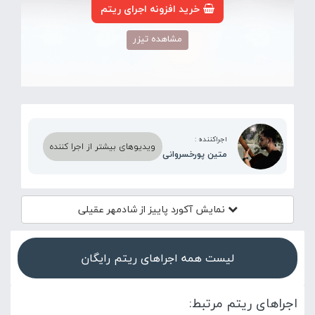
خرید افزونه اجرای ریتم
مشاهده تیزر
اجراکننده :
ویدیوهای بیشتر از اجرا کننده
متین پورخسروانی
نمایش آکورد
پاییز از شادمهر عقیلی
لیست همه اجراهای ریتم رایگان
اجراهای ریتم مرتبط: