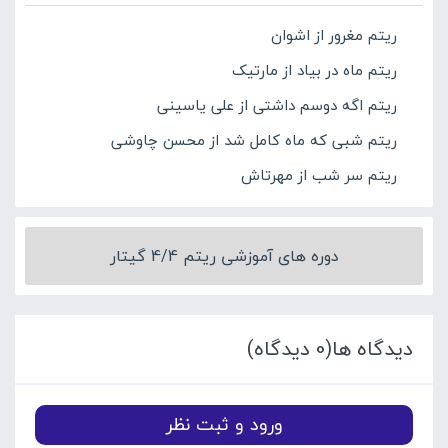
ریتم مغرور از اشوان
ریتم ماه در بیاد از مارتیک
ریتم اگه دوسم داشتی از علی یاسینی
ریتم شبی که ماه کامل شد از محسن چاوشی
ریتم سر شب از مهرتاش
دوره های آموزشی ریتم 4/4 گیتار
دیدگاه ها(0 دیدگاه)
ورود و ثبت نظر