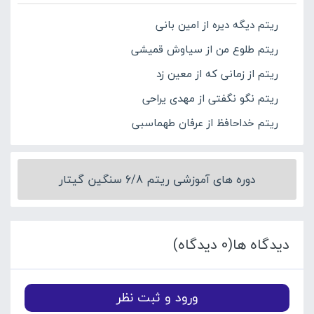
ریتم دیگه دیره از امین بانی
ریتم طلوع من از سیاوش قمیشی
ریتم از زمانی که از معین زد
ریتم نگو نگفتی از مهدی یراحی
ریتم خداحافظ از عرفان طهماسبی
دوره های آموزشی ریتم 6/8 سنگین گیتار
دیدگاه ها(0 دیدگاه)
ورود و ثبت نظر