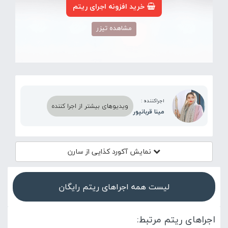
خرید افزونه اجرای ریتم
مشاهده تیزر
اجراکننده :
ویدیوهای بیشتر از اجرا کننده
مینا قربانپور
نمایش آکورد
کذایی از سارن
لیست همه اجراهای ریتم رایگان
اجراهای ریتم مرتبط: