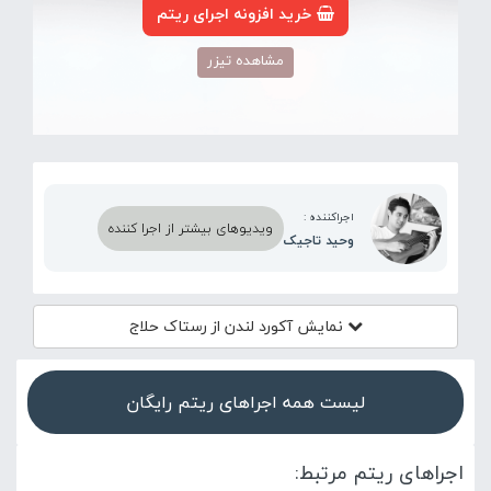
خرید افزونه اجرای ریتم
مشاهده تیزر
اجراکننده :
ویدیوهای بیشتر از اجرا کننده
وحید تاجیک
نمایش آکورد
لندن از رستاک حلاج
لیست همه اجراهای ریتم رایگان
اجراهای ریتم مرتبط: