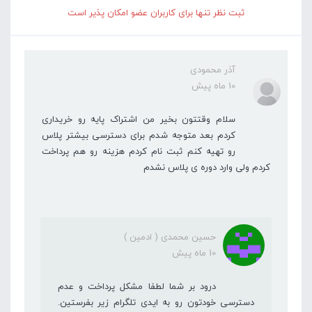
ثبت نظر تنها برای کاربران عضو امکان پذیر است
آذر محمودی
10 ماه پیش
سلام وقتتون بخیر من اشتراک پایه رو خریداری
کردم بعد متوجه شدم برای دسترسی بیشتر پلاس
رو تهیه کنم ثبت نام کردم هزینه رو هم پرداخت
کردم ولی وارد دوره ی پلاس نشدم
حسین محمدی ( ادمین )
10 ماه پیش
درود بر شما لطفا مشکل پرداخت و عدم
دسترسی خودتون رو به ایدی تلگرام زیر بفرستین.