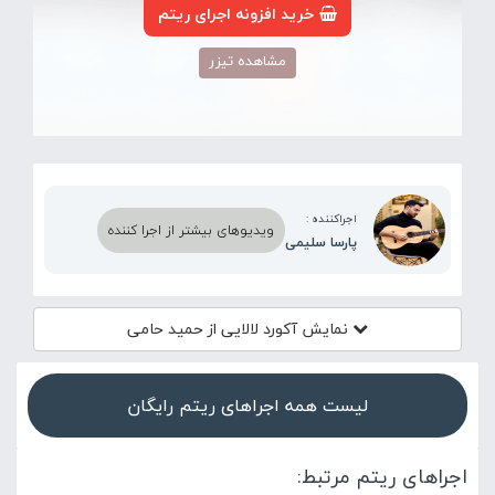
خرید افزونه اجرای ریتم
مشاهده تیزر
اجراکننده :
ویدیوهای بیشتر از اجرا کننده
پارسا سلیمی
نمایش آکورد
لالایی از حمید حامی
لیست همه اجراهای ریتم رایگان
اجراهای ریتم مرتبط: