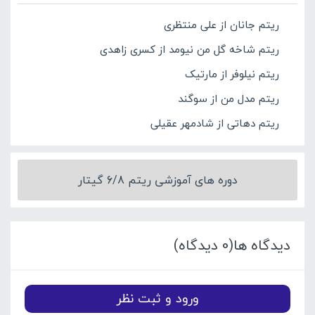
ریتم جانان از علی منتظری
ریتم شاخه گل من نیومد از کسری زاهدی
ریتم نیلوفر از مارتیک
ریتم مدل من از سوگند
ریتم دهاتی از شادمهر عقیلی
دوره های آموزشی ریتم 6/8 گیتار
دیدگاه ها(0 دیدگاه)
ورود و ثبت نظر