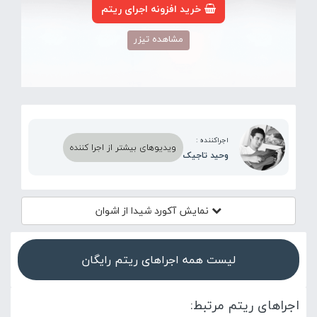
خرید افزونه اجرای ریتم
مشاهده تیزر
اجراکننده :
ویدیوهای بیشتر از اجرا کننده
وحید تاجیک
نمایش آکورد
شیدا از اشوان
لیست همه اجراهای ریتم رایگان
اجراهای ریتم مرتبط: