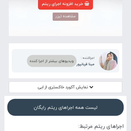
خرید افزونه اجرای ریتم
مشاهده تیزر
اجراکننده :
ویدیوهای بیشتر از اجرا کننده
مینا قربانپور
نمایش آکورد
خاکستری از ابی
لیست همه اجراهای ریتم رایگان
اجراهای ریتم مرتبط: