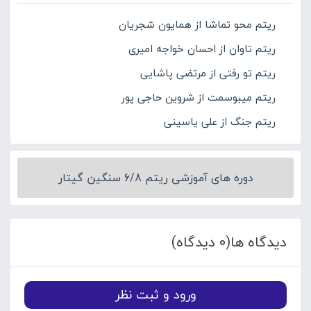
ریتم محو تماشا از همایون شجریان
ریتم تاوان از احسان خواجه امیری
ریتم تو رفتی از مرتضی پاشایی
ریتم میبوسمت از شروین حاجی پور
ریتم جنگ از علی یاسینی
دوره های آموزشی ریتم 6/8 سنگین گیتار
دیدگاه ها(0 دیدگاه)
ورود و ثبت نظر