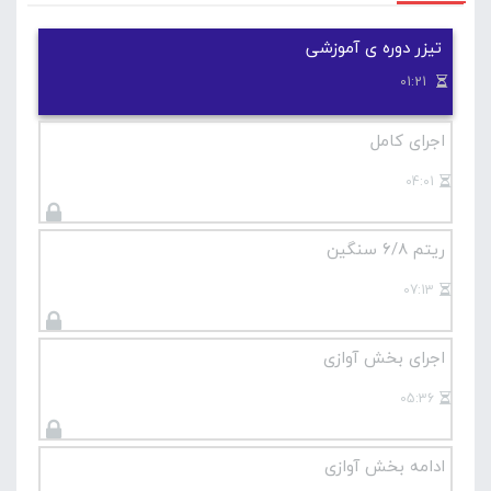
مشاهده کنید .
تیزر دوره ی آموزشی
آموزش مقدماتی گیتار
01:21
اجرای کامل
04:01
ریتم 6/8 سنگین
07:13
اجرای بخش آوازی
05:36
ادامه بخش آوازی