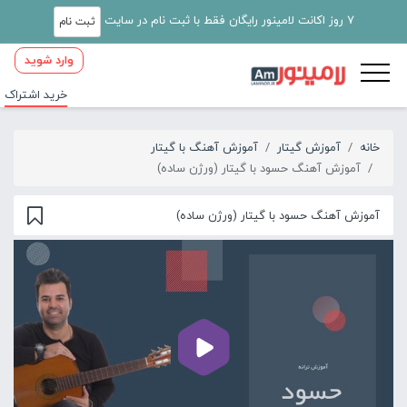
7 روز اکانت لامینور رایگان فقط با ثبت نام در سایت
ثبت نام
وارد شوید
خرید اشتراک
خانه
آموزش گیتار
آموزش آهنگ با گیتار
آموزش آهنگ حسود با گیتار (ورژن ساده)
آموزش آهنگ حسود با گیتار (ورژن ساده)
00:00
01:21