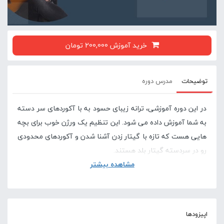
خرید آموزش 200,000 تومان
توضیحات
مدرس دوره
در این دوره آموزشی، ترانه زیبای حسود به با آکوردهای سر دسته
به شما آموزش داده می شود. این تنظیم یک ورژن خوب برای بچه
هایی هست که تازه با گیتار زدن آشنا شدن و آکوردهای محدودی
رو در سردسته گیتار بلد هستند.
مشاهده بیشتر
در صورتی که این آموزش برای شما سخت است پیشنهاد
اپیزودها
می کنیم دوره های پایه ای گیتار در سایت لامینور را