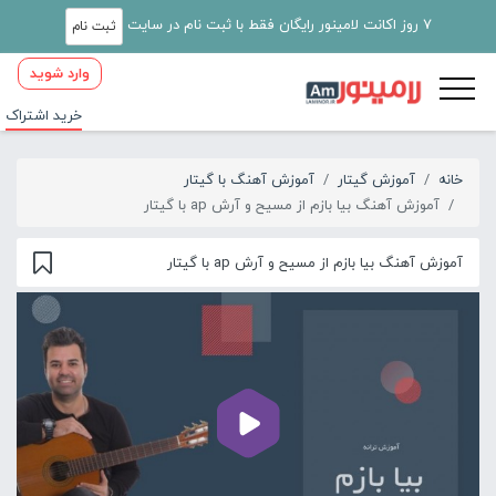
7 روز اکانت لامینور رایگان فقط با ثبت نام در سایت
ثبت نام
وارد شوید
خرید اشتراک
خانه
آموزش گیتار
آموزش آهنگ با گیتار
آموزش آهنگ بیا بازم از مسیح و آرش ap با گیتار
آموزش آهنگ بیا بازم از مسیح و آرش ap با گیتار
00:00
01:53