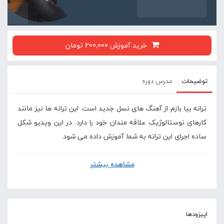
خرید آموزش 200,000 تومان
توضیحات
مدرس دوره
ترانه بیا بازم از آهنگ های نسل جدید است. این ترانه ها نیز مانند
کارهای نوستالوژیک علاقه مندان خود را دارد. در این ویدیو شکل
ساده اجرای این ترانه به شما آموزش داده می شود.
مشاهده بیشتر
در صورتی که این آموزش برای شما سخت است پیشنهاد
می کنیم دوره های پایه ای گیتار در سایت لامینور را
مشاهده کنید .
اپیزودها
آموزش مقدماتی گیتار