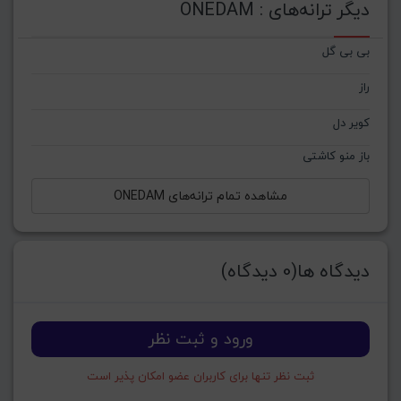
دیگر ترانه‌های : ONEDAM
بی بی گل
راز
کویر دل
باز منو کاشتی
مشاهده تمام ترانه‌های ONEDAM
دیدگاه ها(0 دیدگاه)
ورود و ثبت نظر
ثبت نظر تنها برای کاربران عضو امکان پذیر است