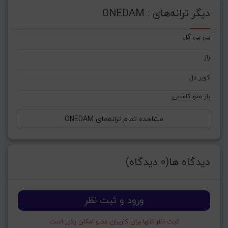
دیگر ترانه‌های : ONEDAM
بی بی گل
راز
کویر دل
باز منو کاشتی
مشاهده تمام ترانه‌های ONEDAM
دیدگاه ها(0 دیدگاه)
ورود و ثبت نظر
ثبت نظر تنها برای کاربران عضو امکان پذیر است