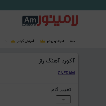
خانه
اجراهای ریتم
آموزش گیتار
آکورد آهنگ راز
ONEDAM
تغییر گام