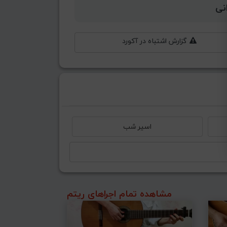
نی
گزارش اشتباه در آکورد
اسیر شب
مشاهده تمام اجراهای ریتم