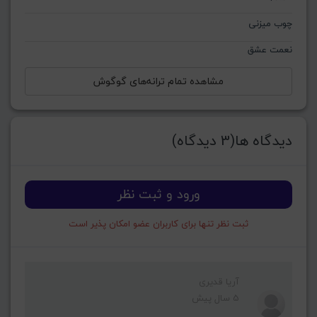
چوب میزنی
نعمت عشق
مشاهده تمام ترانه‌های گوگوش
دیدگاه ها(3 دیدگاه)
ورود و ثبت نظر
ثبت نظر تنها برای کاربران عضو امکان پذیر است
آریا قدیری
5 سال پیش