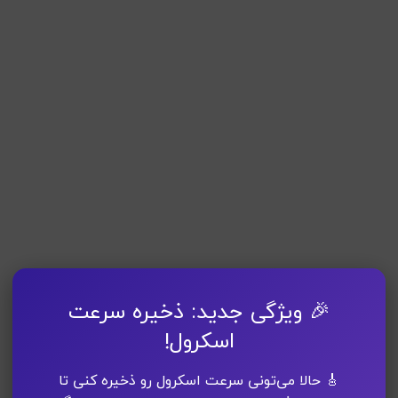
🎉 ویژگی جدید: ذخیره سرعت
اسکرول!
🎸 حالا می‌تونی سرعت اسکرول رو ذخیره کنی تا