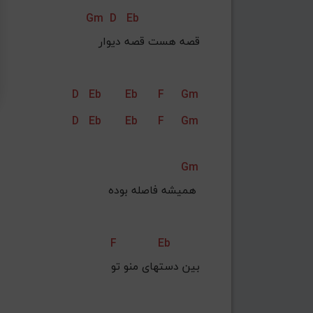
Gm
D
Eb
قصه هست قصه دیوار
D
Eb
Eb
F
Gm
D
Eb
Eb
F
Gm
Gm
همیشه فاصله بوده 
F
Eb
بین دستهای منو تو