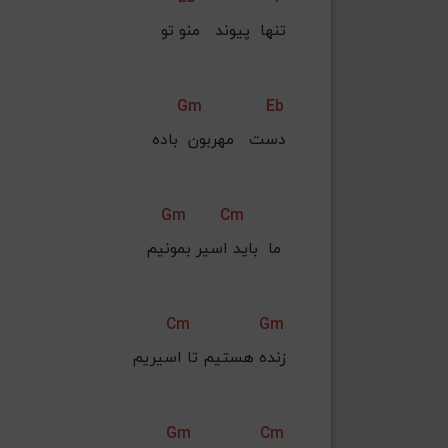
تنها  پیوند   منو تو
Gm
Eb
دست   مهربون  باده
Gm
Cm
ما  باید اسیر بمونیم 
Cm
Gm
زنده هستیم تا اسیریم
Gm
Cm