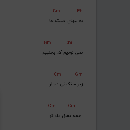
Gm
Eb
به لبهای خسته ما
Gm
Cm
نمی تونیم که بجنبیم
Cm
Gm
زیر سنگینی دیوار
Gm
Cm
همه عشق منو تو 