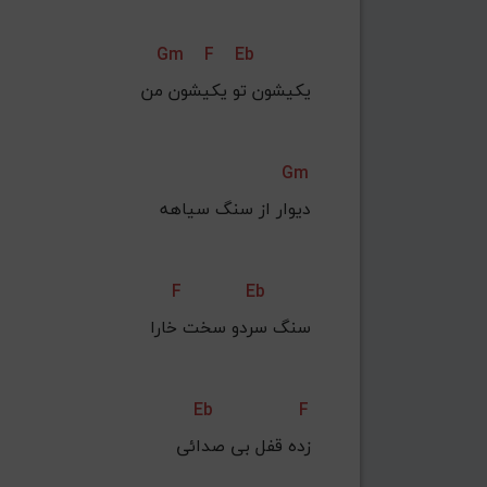
Gm
F
Eb
یکیشون تو یکیشون من
Gm
دیوار از سنگ سیاهه
F
Eb
سنگ سردو سخت خارا
Eb
F
زده قفل بی صدائی