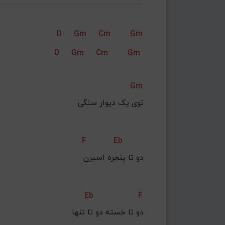
D
Gm
Cm
Gm
D
Gm
Cm
Gm
Gm
توی یک دیوار سنگی
F
Eb
دو تا پنجره اسیرن
Eb
F
دو تا خسته دو تا تنها