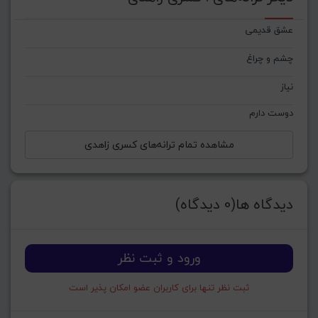
عشق قدیمی
چشم و چراغ
نیاز
دوست دارم
مشاهده تمام ترانه‌های کسری زاهدی
دیدگاه ها(0 دیدگاه)
ورود و ثبت نظر
ثبت نظر تنها برای کاربران عضو امکان پذیر است