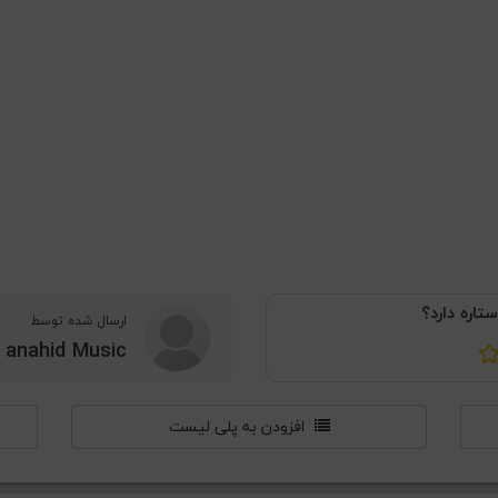
ستاره دارد؟
ارسال شده توسط
anahid Music
افزودن به پلی لیست