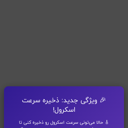
🎉 ویژگی جدید: ذخیره سرعت
اسکرول!
🎸 حالا می‌تونی سرعت اسکرول رو ذخیره کنی تا