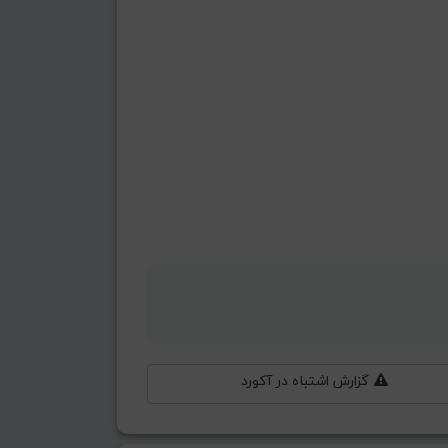
گزارش اشتباه در آکورد