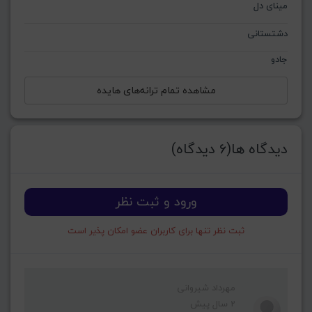
مینای دل
دشتستانی
جادو
مشاهده تمام ترانه‌های هایده
دیدگاه ها(6 دیدگاه)
ورود و ثبت نظر
ثبت نظر تنها برای کاربران عضو امکان پذیر است
مهرداد شیروانی
2 سال پیش