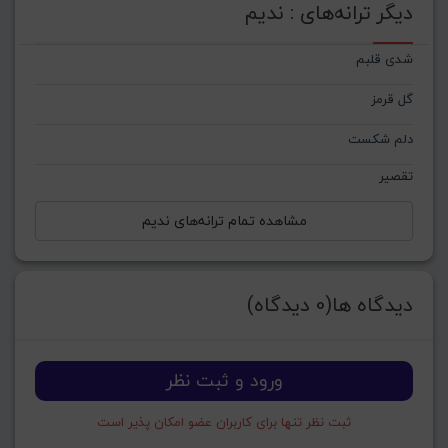
دیگر ترانه‌های : ندیم
شدی قلبم
گل قرمز
دلم شکست
تقصیر
مشاهده تمام ترانه‌های ندیم
دیدگاه ها(0 دیدگاه)
ورود و ثبت نظر
ثبت نظر تنها برای کاربران عضو امکان پذیر است