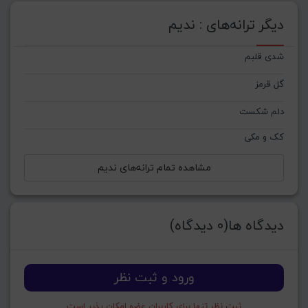
دیگر ترانه‌های : ندیم
شدی قلبم
گل قرمز
دلم شکست
کک و مکی
مشاهده تمام ترانه‌های ندیم
دیدگاه ها(0 دیدگاه)
ورود و ثبت نظر
ثبت نظر تنها برای کاربران عضو امکان پذیر است