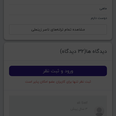
ماهی
دوست دارم
مشاهده تمام ترانه‌های ناصر زینعلی
دیدگاه ها(32 دیدگاه)
ورود و ثبت نظر
ثبت نظر تنها برای کاربران عضو امکان پذیر است
ali Seif
3 سال پیش