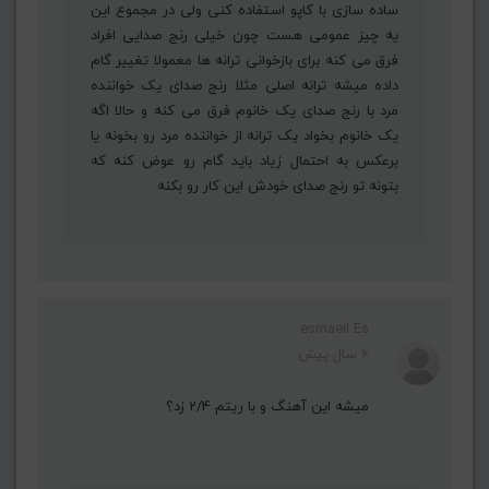
ساده سازی با کاپو استفاده کنی ولی در مجموع این
یه چیز عمومی هست چون خیلی رنج صدایی افراد
فرق می کنه برای بازخوانی ترانه ها معمولا تغییر گام
داده میشه ترانه اصلی مثلا رنج صدای یک خواننده
مرد با رنج صدای یک خانوم فرق می کنه و حالا اگه
یک خانوم بخواد یک ترانه از خواننده مرد رو بخونه یا
برعکس به احتمال زیاد باید گام رو عوض کنه که
بتونه تو رنج صدای خودش این کار رو بکنه
esmaeil Es
6 سال پیش
میشه این آهنگ و با ریتم 2/4 زد؟