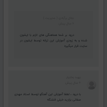
جلال برآبادی ( مدیریت )
6 سال پیش
درود بر شما هماهنگی های لازم با ایشون
شده و به زودی آموزش این ترانه توسط ایشون در
سایت قرار میگیره
بهبد بختیار
6 سال پیش
با درود ، لطفا آموزش این آهنگو توسط استاد مهدی
صفاتی بزارید خیلی قشنگه