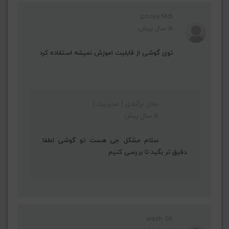
pooya Mdi
5 سال پیش
توی گوشی از قابلیت اموزش نمیشه استفاده کرد
جلال برآبادی ( مدیریت )
5 سال پیش
سلام مشکل جی هست تو گوشی لطفا
دقیق تر بگید تا بررسی کنیم
arash Gh