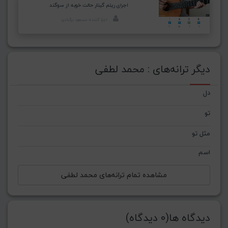
اجرای ریتم گیتار حالت خوبه از سوگند
اجرا کننده: مسعود برآبادی
دیگر ترانه‌های : محمد لطفی
دل
تو
مثل تو
اسم
مشاهده تمام ترانه‌های محمد لطفی
دیدگاه ها(0 دیدگاه)