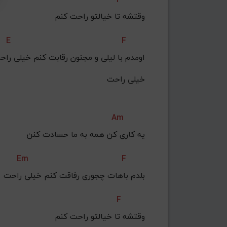
وقتشه تا خیالتو راحت کنم
E
F
اومدم با لیلی و مجنون رقابت کنم خیلی راح
خیلی راحت
Am
یه کاری کن همه به ما حسادت کنن
Em
F
بلدم باهات چجوری رفاقت کنم خیلی راحت
F
وقتشه تا خیالتو راحت کنم