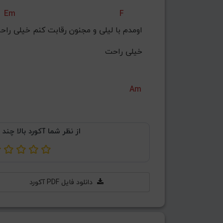
Em
F
اومدم با لیلی و مجنون رقابت کنم خیلی راح
خیلی راحت
Am
از نظر شما آکورد بالا چند 
دانلود فایل PDF آکورد