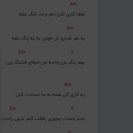
Am
لطفا کاری نکن دلم برات تنگ بشه
Em
یه نفر شبارو دل خوش به یه زنگ بشه
Em
F
بهم زنگ بزن واسه من حرفای قشنگ بزن
Am
یه کاری کن همه به ما حسادت کنن
Em
F
بلدم باهات چجوری رفاقت کنم خیلی راحت
F