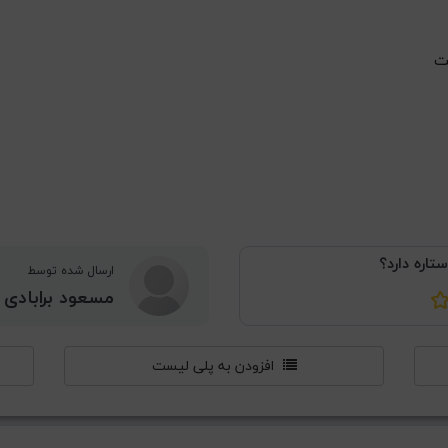
ت
ستاره دارد؟
ارسال شده توسط
مسعود برابادی
افزودن به پلی لیست