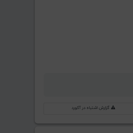
گزارش اشتباه در آکورد