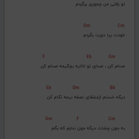
تو رفتی من چجوری برگردم
Dm
Cm
خودت بیا دورت بگردم
F
Eb
Gm
صدام کن ، صدای تو لالایه بچگیمه صدام کن
Eb
Dm
Bb
دیگه خستم ازعشقای نصفه نیمه نگام کن
Gm
F
Cm
به جون چشات دیگه جون ندارم که بگم