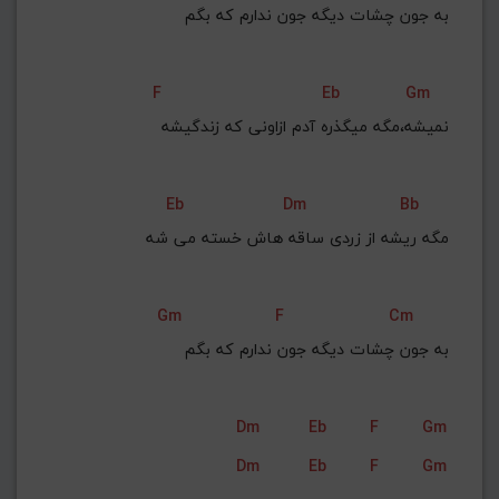
به جون چشات دیگه جون ندارم که بگم
F
Eb
Gm
نمیشه،مگه میگذره آدم ازاونی که زندگیشه
Eb
Dm
Bb
مگه ریشه از زردی ساقه هاش خسته می شه
Gm
F
Cm
به جون چشات دیگه جون ندارم که بگم
Dm
Eb
F
Gm
Dm
Eb
F
Gm