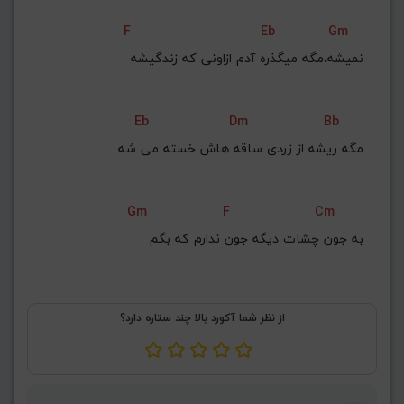
F
Eb
Gm
نمیشه،مگه میگذره آدم ازاونی که زندگیشه
Eb
Dm
Bb
مگه ریشه از زردی ساقه هاش خسته می شه
Gm
F
Cm
به جون چشات دیگه جون ندارم که بگم
از نظر شما آکورد بالا چند ستاره دارد؟