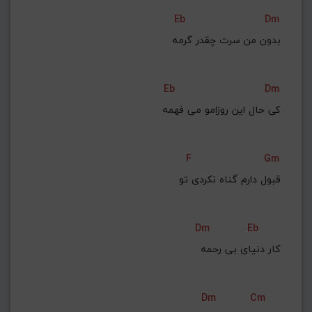
Eb
Dm
بدون من سرت چقدر گرمه
Eb
Dm
 کی حال این روزامو می فهمه
F
Gm
قبول دارم گناه نکردی تو
Dm
Eb
کار دنیای بی رحمه
Dm
Cm