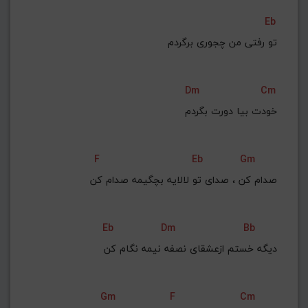
Eb
تو رفتی من چجوری برگردم
Dm
Cm
خودت بیا دورت بگردم
F
Eb
Gm
صدام کن ، صدای تو لالایه بچگیمه صدام کن
Eb
Dm
Bb
دیگه خستم ازعشقای نصفه نیمه نگام کن
Gm
F
Cm