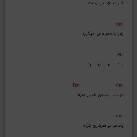
کار دنیای بی رحمه
Cm
زمونه عمر مارو میگیره
Eb
 برادر از برادرش سیره
Dm
Cm
تو دیر رسیدی خیلی دیره
Cm
بخاطر تو هرکاری کردم