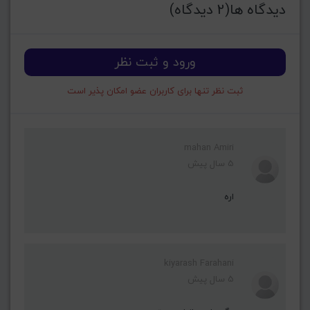
دیدگاه ها(2 دیدگاه)
ورود و ثبت نظر
ثبت نظر تنها برای کاربران عضو امکان پذیر است
mahan Amiri
5 سال پیش
اره
kiyarash Farahani
5 سال پیش