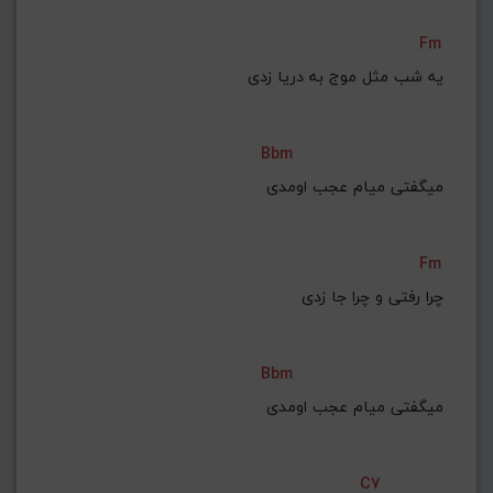
Fm
Bbm
میگفتی میام عجب اومدی
Fm
چرا رفتی و چرا جا زدی
Bbm
میگفتی میام عجب اومدی
C7