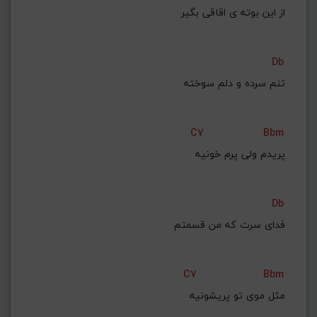
از این بوته ی اقاقی بگیر
Db
C7
Bbm
پریدم ولی پرم خونیه
Db
C7
Bbm
مثل موی تو پریشونیه