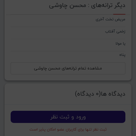
دیگر ترانه‌های : محسن چاوشی
مریض تخت آخری
زخمی آفتاب
یا مولا
پناه
مشاهده تمام ترانه‌های محسن چاوشی
دیدگاه ها(0 دیدگاه)
ورود و ثبت نظر
ثبت نظر تنها برای کاربران عضو امکان پذیر است