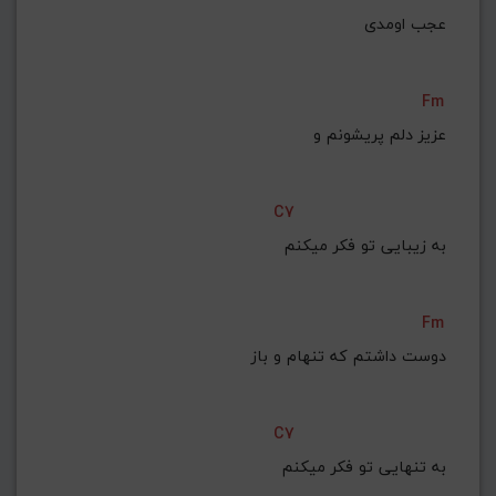
عجب اومدی
Fm
عزیز دلم پریشونم و
C7
به زیبایی تو فکر میکنم
Fm
دوست داشتم که تنهام و باز
C7
به تنهایی تو فکر میکنم