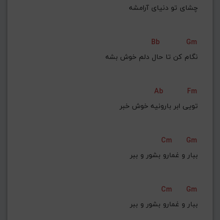
چشای تو دنیای آرامشه
Bb
Gm
نگام کن تا حال دلم خوش بشه
Ab
Fm
تویی ابر بارونیه خوش خبر
Cm
Gm
ببار و غمارو بشور و ببر
Cm
Gm
ببار و غمارو بشور و ببر