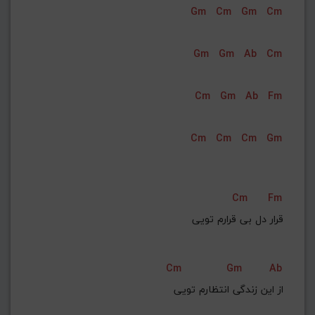
Gm
Cm
Gm
Cm
Gm
Gm
Ab
Cm
Cm
Gm
Ab
Fm
Cm
Cm
Cm
Gm
Cm
Fm
قرار دل بی قرارم تویی
Cm
Gm
Ab
از این زندگی انتظارم تویی