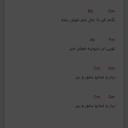
Bb
Gm
نگام کن تا حال دلم خوش بشه
Ab
Fm
تویی ابر بارونیه خوش خبر
Cm
Gm
ببار و غمارو بشور و ببر
Cm
Gm
ببار و غمارو بشور و ببر