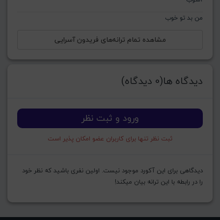
من بد تو خوب
مشاهده تمام ترانه‌های فریدون آسرایی
دیدگاه ها(0 دیدگاه)
ورود و ثبت نظر
ثبت نظر تنها برای کاربران عضو امکان پذیر است
دیدگاهی برای این آکورد موجود نیست. اولین نفری باشید که نظر خود
را در رابطه با این ترانه بیان میکند!