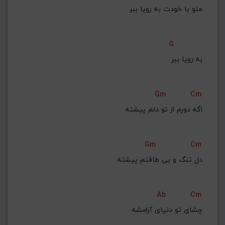
منو با خودت به رویا ببر
G
به رویا ببر
Gm
Cm
اگه دورم از تو دلم پیشته
Gm
Cm
دل تنگ و بی طاقتم پیشته
Ab
Cm
چشای تو دنیای آرامشه