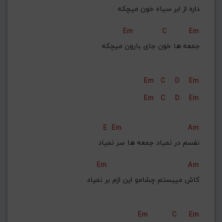
داره از ابر سیاه خون میچکه
Em
C
Em
جمعه‌ ها خون جای بارون میچکه
Em
C
D
Em
Em
C
D
Em
E
Em
Am
نفسم در نمیاد جمعه‌ ها سر نمیاد
Em
Am
کاش میبستم چشامو این ازم بر نمیاد
Em
C
Em