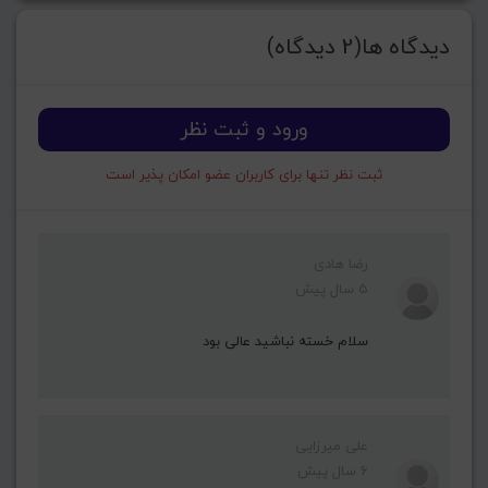
دیدگاه ها(2 دیدگاه)
ورود و ثبت نظر
ثبت نظر تنها برای کاربران عضو امکان پذیر است
رضا هادی
5 سال پیش
سلام خسته نباشید عالی بود
علی میرزایی
6 سال پیش