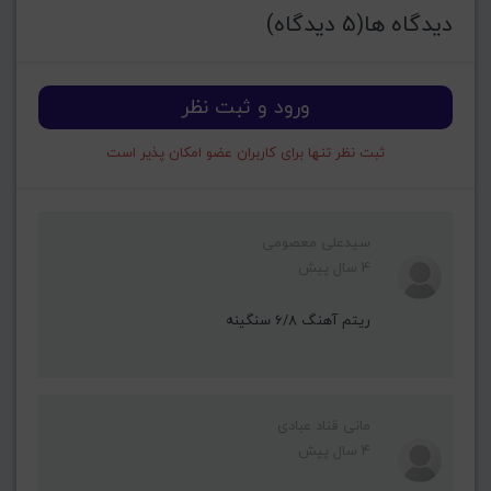
دیدگاه ها(5 دیدگاه)
ورود و ثبت نظر
ثبت نظر تنها برای کاربران عضو امکان پذیر است
سیدعلی معصومی
4 سال پیش
ریتم آهنگ 6/8 سنگینه
مانی قناد عبادی
4 سال پیش