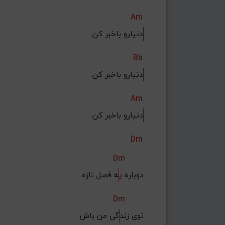
Am
دنیارو باخبر کن
Bb
دنیارو باخبر کن
Am
دنیارو باخبر کن
Dm
Dm
دوباره ی
ه فصل تازه
Dm
توی زند
گی من باش