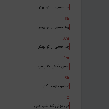
چه حسی از تو بهتر
Bb
چه حسی از تو بهتر
Am
چه حسی از تو بهتر
Dm
نفس بکش کنار من
Bb
هوامو تازه تر کن
C
می دونی که قلب منی