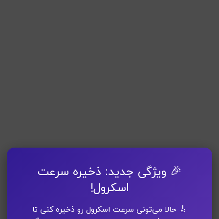
🎉 ویژگی جدید: ذخیره سرعت
اسکرول!
🎸 حالا می‌تونی سرعت اسکرول رو ذخیره کنی تا