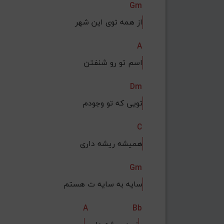
Gm
از همه توی این شهر
A
اسم تو رو شنفتن
Dm
تویی که تو وجودم
C
همیشه ریشه داری
Gm
سایه به سایه ت هستم
A
Bb