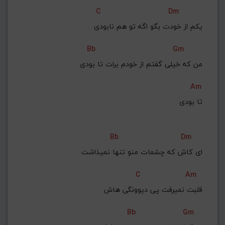
C
Dm
یکم از خودت بگو اگه تو هم نابودی
Bb
Gm
من که خیلی گفتم از خودم برات تا بودی
Am
تا بودی
Bb
Dm
ای کاش که چشمات منو تنها نمیذاشت
C
Am
قلبت نمیرفت پی دیوونگی هاش
Bb
Gm