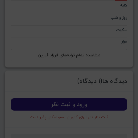
کلبه
روز و شب
سکوت
فرار
مشاهده تمام ترانه‌های فرزاد فرزین
دیدگاه ها(1 دیدگاه)
ورود و ثبت نظر
ثبت نظر تنها برای کاربران عضو امکان پذیر است