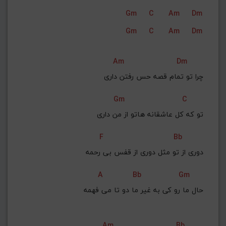
Gm
C
Am
Dm
Gm
C
Am
Dm
Am
Dm
چرا تو تمام قصه حس رفتن داری
Gm
C
تو که کل عاشقانه هاتو از من داری
F
Bb
دوری از تو مثل دوری از قفس بی رحمه
A
Bb
Gm
حال ما رو کی به غیر ما دو تا می فهمه
Am
Bb