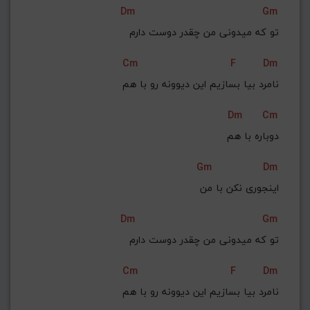
Dm
Gm
تو که میدونی من چقدر دوست دارم
Cm
F
Dm
نامرد بیا بسازیم این دیوونه رو با هم
Dm
Cm
دوباره با هم
Gm
Dm
اینجوری نکن با من
Dm
Gm
تو که میدونی من چقدر دوست دارم
Cm
F
Dm
نامرد بیا بسازیم این دیوونه رو با هم