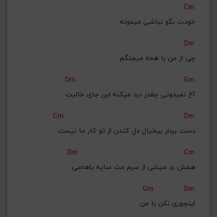
Cm
خودت بگو نباشی میمونه
Dm
چی از من با همه میجنگم
Dm
Gm
آخ نمیدونی چقدر درد میکنه این جای خالیت
Cm
Dm
دست بردار بیخیال دل کندن از تو کار ما نیست
Dm
Cm
همش رد میشی از سرم مث سایه باهامی
Gm
Dm
اینجوری نکن با من