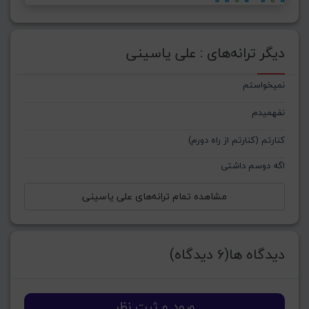
دیگر ترانه‌های : علی یاسینی
نمیخواستم
نفهمیدم
کنارتم (کنارتم از راه دورم‌)
اگه دوسم داشتی
مشاهده تمام ترانه‌های علی یاسینی
دیدگاه ها(6 دیدگاه)
ورود و ثبت نظر