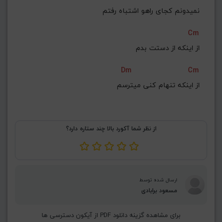
نمیدونم کجای راهو اشتباه رفتم
Cm
از اینکه از دستت بدم
Dm
Cm
از اینکه تنهام کنی میترسم
از نظر شما آکورد بالا چند ستاره دارد؟
ارسال شده توسط
مسعود برابادی
برای مشاهده گزینه دانلود PDF از آیکون دسترسی ها