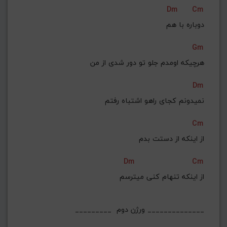
Dm
Cm
دوباره با هم
Gm
هرچیکه اومدم جلو تو دور شدی از من
Dm
نمیدونم کجای راهو اشتباه رفتم
Cm
از اینکه از دستت بدم
Dm
Cm
از اینکه تنهام کنی میترسم
_________  ورژن دوم ______________