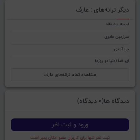
دیگر ترانه‌های : عارف
لحظه عاشقانه
سرزمین مادری
چرا آمدی
ای خدا (دنیا دو روزه)
مشاهده تمام ترانه‌های عارف
دیدگاه ها(0 دیدگاه)
ورود و ثبت نظر
ثبت نظر تنها برای کاربران عضو امکان پذیر است