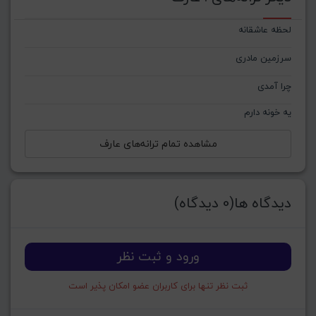
لحظه عاشقانه
سرزمین مادری
چرا آمدی
یه خونه دارم
مشاهده تمام ترانه‌های عارف
دیدگاه ها(0 دیدگاه)
ورود و ثبت نظر
ثبت نظر تنها برای کاربران عضو امکان پذیر است