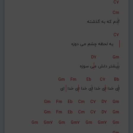
C7
Cm
آ
دم که به گذشته
C7
یه لحظه چشم می دوزه    
D7
Gm
ب
یشتر دلش م
ی سوزه
Gm
Fm
Eb
C7
Bb
ا
ی خدا ا
ی خدا ا
ی خدا ا
ی خدا 
 ای
Gm
Fm
Eb
Cm
C7
D7
Gm
Gm
Fm
Eb
Cm
C7
D7
Gm
Gm
Gm7
Gm
Gm7
Gm
Gm7
Gm
Gm