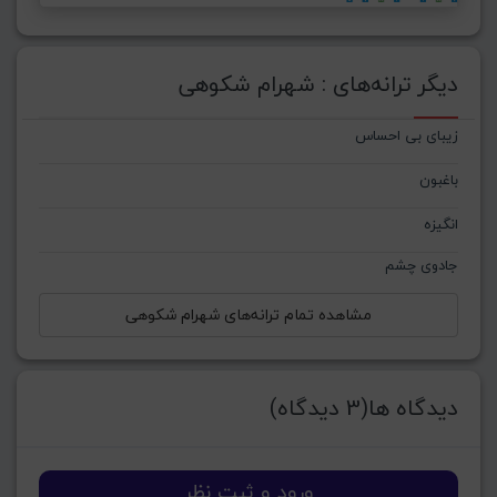
دیگر ترانه‌های : شهرام شکوهی
زیبای بی احساس
باغبون
انگیزه
جادوی چشم
مشاهده تمام ترانه‌های شهرام شکوهی
دیدگاه ها(3 دیدگاه)
ورود و ثبت نظر