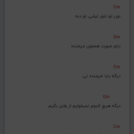
Cm
نون تو تنور ترشی تو دبه
Gm
بازم صورت هممون میخنده
Cm
دیگه بابا شرمنده نی
Gm
دیگه هیچ کدوم نمیخوایم از رفتن بگیم
Cm