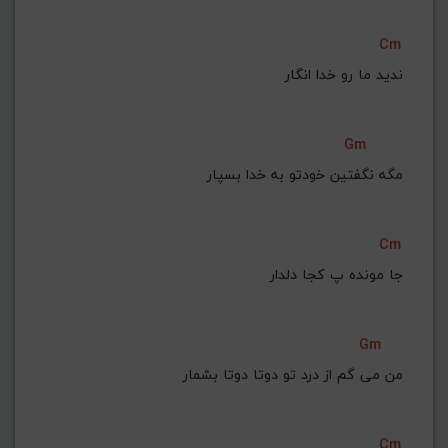
Cm
ندید ما رو خدا انگار
Gm
مگه نگفتین خودتو به خدا بسپار
Cm
جا مونده پ کجا دلدار
Gm
من می گم از درد تو دوتا دوتا بشمار
Cm