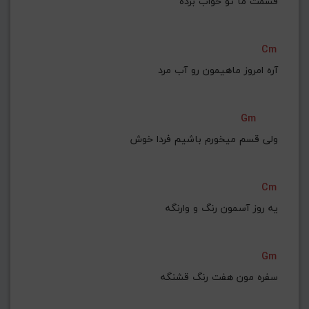
قسمت ما تو خواب برده
Cm
آره امروز ماهیمون رو آب مرد
Gm
ولی قسم میخورم باشیم فردا خوش
Cm
یه روز آسمون رنگ و وارنگه
Gm
سفره مون هفت رنگ قشنگه