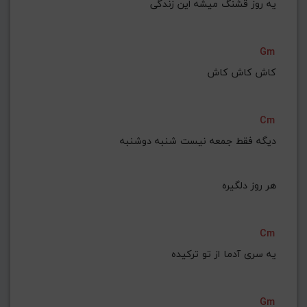
یه روز قشنگ میشه این زندگی
Gm
کاش کاش کاش
Cm
دیگه فقط جمعه نیست شنبه دوشنبه
هر روز دلگیره
Cm
یه سری آدما از تو ترکیده
Gm