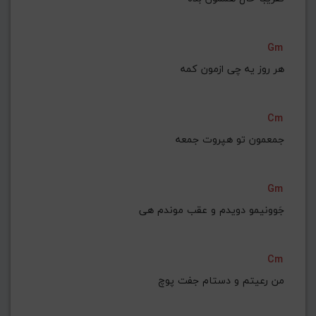
Gm
هر روز یه چی ازمون کمه
Cm
جمعمون تو هپروت جمعه
Gm
جَوونیمو دویدم و عقب موندم هی
Cm
من رعیتم و دستام جفت پوچ