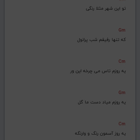
تو این شهر مثلا رنگی
Gm
که تنها رفیقم شب پرانول
Cm
یه روزم تاس می چرخه این ور
Gm
یه روزم میاد دست ما گل
Cm
یه روز آسمون رنگ و وارنگه