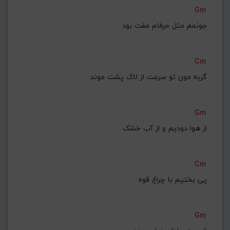
Gm
جونمم مثل حرفام مفت بود
Cm
گربه مون تو سرعت از لاک پشت موند
Gm
از هوا دودیم و از آب خشک
Cm
پی بختیم با چراغ قوه
Gm