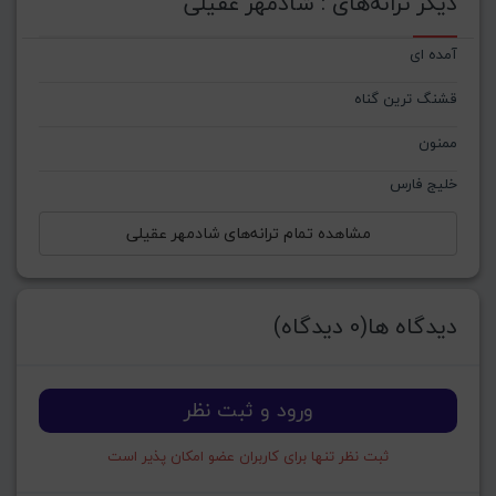
دیگر ترانه‌های : شادمهر عقیلی
آمده ای
قشنگ‌ ترین گناه
ممنون
خلیج فارس
مشاهده تمام ترانه‌های شادمهر عقیلی
دیدگاه ها(0 دیدگاه)
ورود و ثبت نظر
ثبت نظر تنها برای کاربران عضو امکان پذیر است