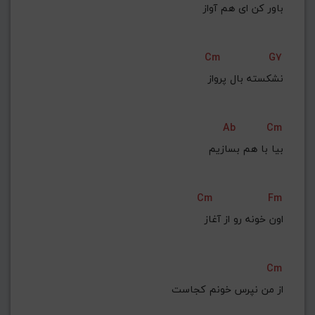
باور کن ای هم آواز
Cm
G7
نشکسته بال پرواز
Ab
Cm
بیا با هم بسازیم
Cm
Fm
اون خونه رو از آغاز
Cm
از من نپرس خونم کجاست