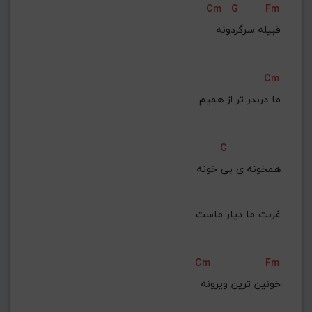
Cm
G
Fm
قبیله سرگردونه
Cm
ما دربدر تر از همیم
G
همخونه ی بی خونه
غربت ما دیار ماست
Cm
Fm
خونین ترین ویرونه