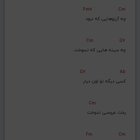
Fm7
Cm
چه آرزوهایی که نبود
Cm
G7
چه سینه هایی که نسوخت
G7
Ab
کسی دیگه تو اون دیار
Cm
رخت عروسی ندوخت
Fm
Cm