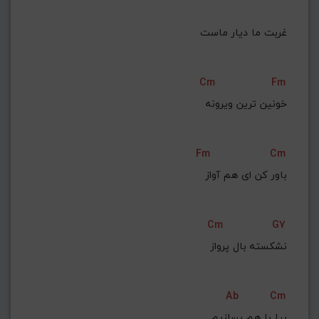
غربت ما دیار ماست
Cm
Fm
خونین ترین ویرونه
Fm
Cm
باور کن ای هم آواز
Cm
G7
نشکسته بال پرواز
Ab
Cm
بیا با هم بسازیم