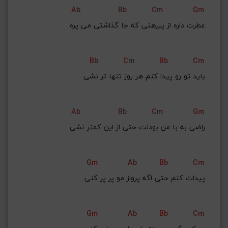
Ab
Bb
Cm
Gm
 عطرت داره از پیرهنی که جا گذاشتی می پره
Bb
Cm
Bb
Cm
باید تو رو پیدا کنم هر روز تنها تر نشی
Ab
Bb
Cm
Gm
 راضی به با من بودنت حتی از این کمتر نشی
Gm
Ab
Bb
Cm
 پیدات کنم حتی اگه پرواز مو پر پر کنی
Gm
Ab
Bb
Cm