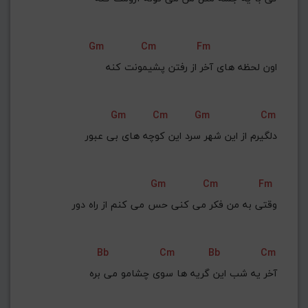
Gm
Cm
Fm
اون لحظه های آخر از رفتن پشیمونت کنه
Gm
Cm
Gm
Cm
دلگیرم از این شهر سرد این کوچه های بی عبور
Gm
Cm
Fm
وقتی به من فکر می کنی حس می کنم از راه دور
Bb
Cm
Bb
Cm
آخر یه شب این گریه ها سوی چشامو می بره