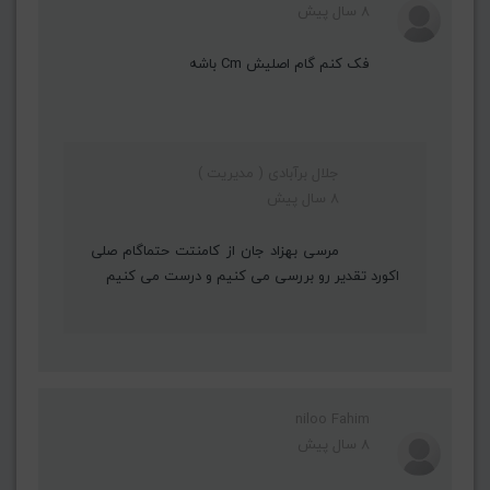
8 سال پیش
فک کنم گام اصلیش Cm باشه
جلال برآبادی ( مدیریت )
8 سال پیش
مرسی بهزاد جان از کامنتت حتماگام صلی
اکورد تقدیر رو بررسی می کنیم و درست می کنیم
niloo Fahim
8 سال پیش