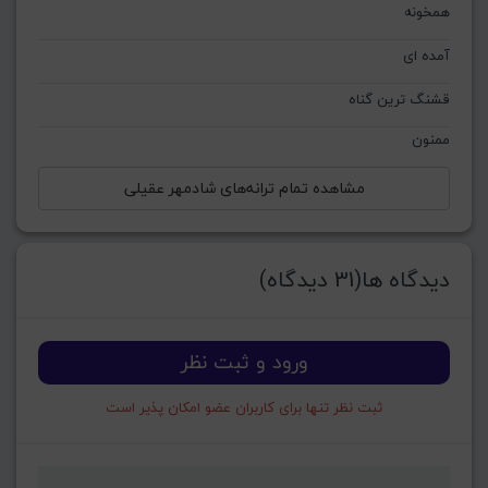
همخونه
آمده ای
قشنگ‌ ترین گناه
ممنون
مشاهده تمام ترانه‌های شادمهر عقیلی
دیدگاه ها(31 دیدگاه)
ورود و ثبت نظر
ثبت نظر تنها برای کاربران عضو امکان پذیر است