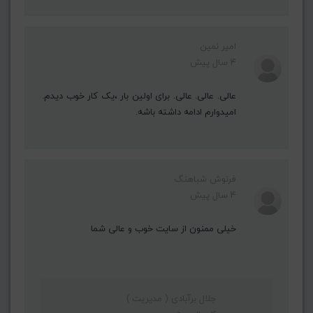
امیر نمین
4 سال پیش
عالی. عالی. عالی. برای اولین بار ،یک کار خوب دیدم.
امیدوارم ادامه داشته باشه.
فرنوش شباهنگ
4 سال پیش
خیلی ممنون از سایت خوب و عالی شما
جلال برآبادی ( مدیریت )