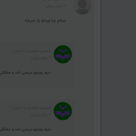
2 سال پیش
سلام چرا ویدئو باز نمیشه
حسین محمدی ( ادمین )
2 سال پیش
درود ویدیو بررسی شد و مشکلی 
حسین محمدی ( ادمین )
2 سال پیش
درود ویدیو بررسی شد و مشکلی 