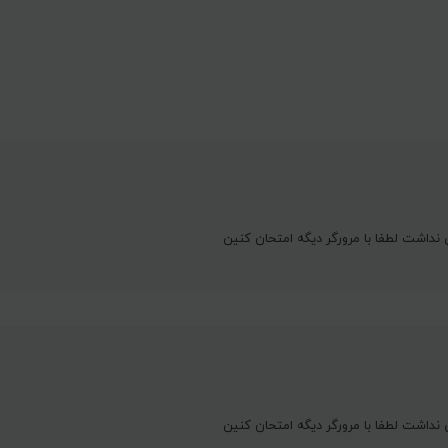
نداشت لطفا با مرورگر دیگه امتحان کنین
نداشت لطفا با مرورگر دیگه امتحان کنین