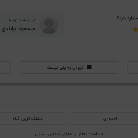
ستاره دارد؟
ارسال شده توسط
مسعود برابادی
افزودن به پلی لیست
آمده ای
قشنگ‌ ترین گناه
مشاهده تمام ترانه‌های شادمهر عقیلی