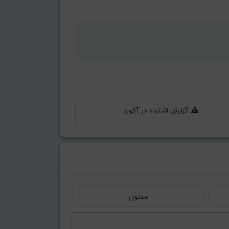
گزارش اشتباه در آکورد
ممنون