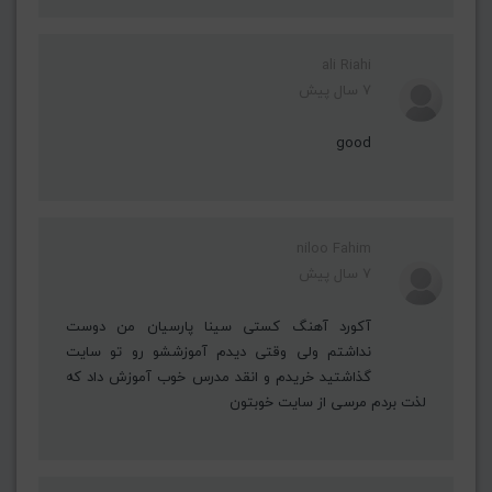
ali Riahi
7 سال پیش
good
niloo Fahim
7 سال پیش
آکورد آهنگ کستی سینا پارسیان من دوست
نداشتم ولی وقتی دیدم آموزششو رو تو سایت
گذاشتید خریدم و انقد مدرس خوب آموزش داد که
لذت بردم مرسی از سایت خوبتون