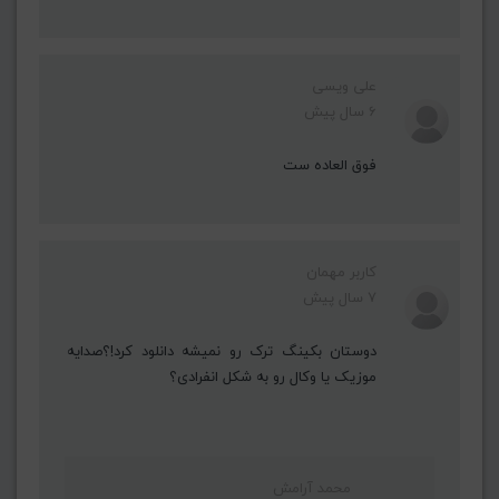
علی ویسی
6 سال پیش
فوق العاده ست
کاربر مهمان
7 سال پیش
دوستان بكينگ ترک رو نمیشه دانلود کرد!؟صدایه
موزیک یا وکال رو به شکل انفرادی؟
محمد آرامش