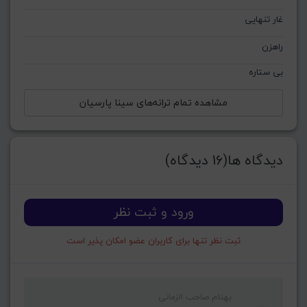
غار تنهایی
راهزن
بی ستاره
مشاهده تمام ترانه‌های سینا پارسیان
دیدگاه ها(16 دیدگاه)
ورود و ثبت نظر
ثبت نظر تنها برای کاربران عضو امکان پذیر است
بهنام صاحب الزمانی