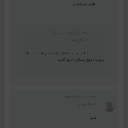
دانلود نمیشه چرا
جلال برآبادی ( مدیریت )
7 سال پیش
الیاس جان مشکل دانلود حل شد. الان باید
بتونید بدون مشکل دانلود کنید.
mmdamin Golshan
7 سال پیش
عالی