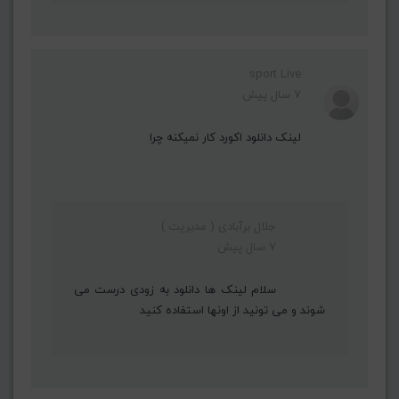
sport Live
7 سال پیش
لینک دانلود اکورد کار نمیکنه چرا
جلال برآبادی ( مدیریت )
7 سال پیش
سلام لینک ها دانلود به زودی درست می
شوند و می تونید از اونها استفاده کنید