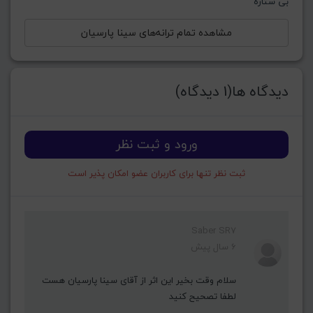
بی ستاره
مشاهده تمام ترانه‌های سینا پارسیان
دیدگاه ها(1 دیدگاه)
ورود و ثبت نظر
ثبت نظر تنها برای کاربران عضو امکان پذیر است
Saber SR7
6 سال پیش
سلام وقت بخیر این اثر از آقای سینا پارسیان هست
لطفا تصحیح کنید